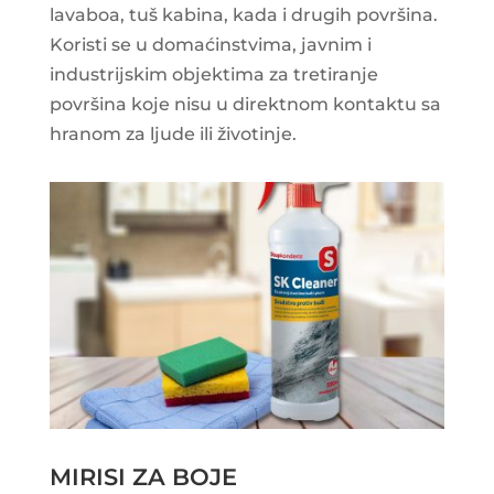
lavaboa, tuš kabina, kada i drugih površina.
Koristi se u domaćinstvima, javnim i
industrijskim objektima za tretiranje
površina koje nisu u direktnom kontaktu sa
hranom za ljude ili životinje.
MIRISI ZA BOJE