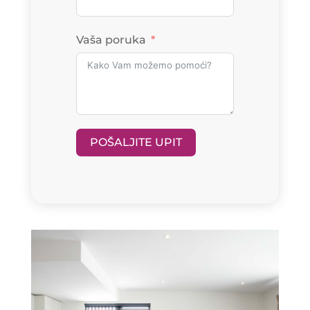
Vaša poruka
POŠALJITE UPIT