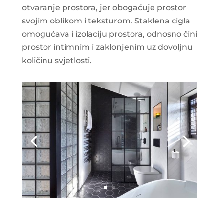
otvaranje prostora, jer obogaćuje prostor
svojim oblikom i teksturom. Staklena cigla
omogućava i izolaciju prostora, odnosno čini
prostor intimnim i zaklonjenim uz dovoljnu
količinu svjetlosti.