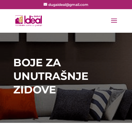
dugaideal@gmail.com
BOJE ZA
UNUTRAŠNJE
ZIDOVE