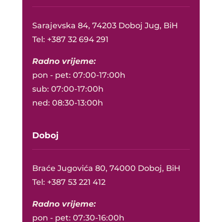
Sarajevska 84, 74203 Doboj Jug, BiH
Tel: +387 32 694 291
Radno vrijeme:
pon - pet: 07:00-17:00h
sub: 07:00-17:00h
ned: 08:30-13:00h
Doboj
Braće Jugovića 80, 74000 Doboj, BiH
Tel: +387 53 221 412
Radno vrijeme:
pon - pet: 07:30-16:00h