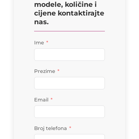
modele, količine i
cijene kontaktirajte
nas.
Ime
Prezime
Email
Broj telefona