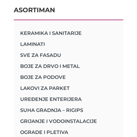
ASORTIMAN
KERAMIKA I SANITARIJE
LAMINATI
SVE ZA FASADU
BOJE ZA DRVO I METAL
BOJE ZA PODOVE
LAKOVI ZA PARKET
UREĐENJE ENTERIJERA
SUHA GRADNJA – RIGIPS
GRIJANJE I VODOINSTALACIJE
OGRADE I PLETIVA