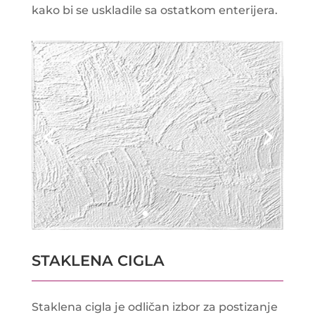
kako bi se uskladile sa ostatkom enterijera.
STAKLENA CIGLA
Staklena cigla je odličan izbor za postizanje