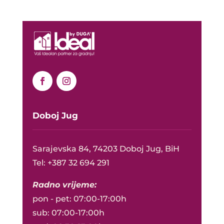
Doboj Jug
Sarajevska 84, 74203 Doboj Jug, BiH
Tel: +387 32 694 291
Radno vrijeme:
pon - pet: 07:00-17:00h
sub: 07:00-17:00h