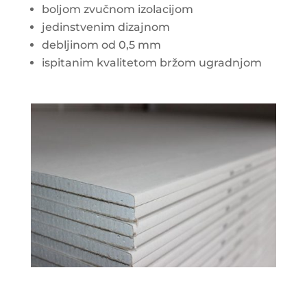
boljom zvučnom izolacijom
jedinstvenim dizajnom
debljinom od 0,5 mm
ispitanim kvalitetom bržom ugradnjom