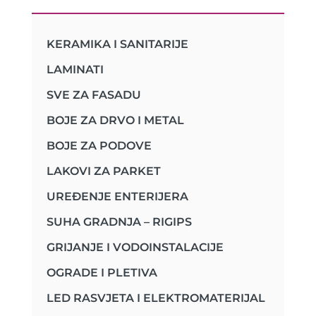
KERAMIKA I SANITARIJE
LAMINATI
SVE ZA FASADU
BOJE ZA DRVO I METAL
BOJE ZA PODOVE
LAKOVI ZA PARKET
UREĐENJE ENTERIJERA
SUHA GRADNJA – RIGIPS
GRIJANJE I VODOINSTALACIJE
OGRADE I PLETIVA
LED RASVJETA I ELEKTROMATERIJAL