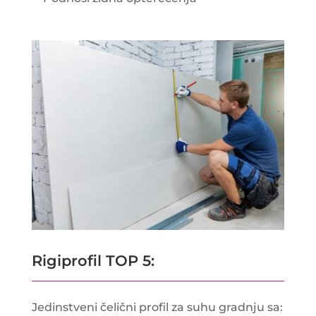
Rigiprofil TOP 5:
Jedinstveni čelični profil za suhu gradnju sa: