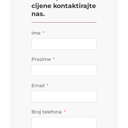
cijene kontaktirajte
nas.
Ime
Prezime
Email
Broj telefona