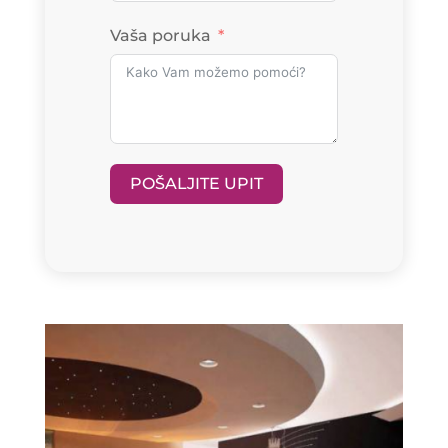
Vaša poruka
POŠALJITE UPIT