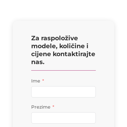
Za raspoložive
modele, količine i
cijene kontaktirajte
nas.
Ime
Prezime