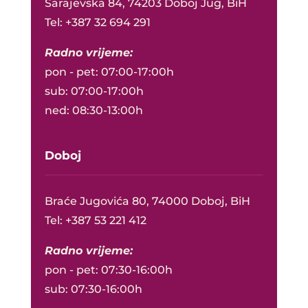
Sarajevska 84, 74203 Doboj Jug, BiH
Tel: +387 32 694 291
Radno vrijeme:
pon - pet: 07:00-17:00h
sub: 07:00-17:00h
ned: 08:30-13:00h
Doboj
Braće Jugovića 80, 74000 Doboj, BiH
Tel: +387 53 221 412
Radno vrijeme:
pon - pet: 07:30-16:00h
sub: 07:30-16:00h