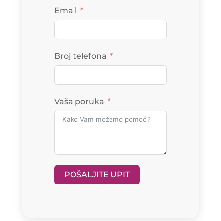
Email
Broj telefona
Vaša poruka
POŠALJITE UPIT