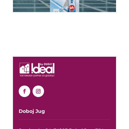
Doboj Jug