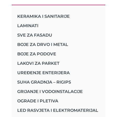
KERAMIKA I SANITARIJE
LAMINATI
SVE ZA FASADU
BOJE ZA DRVO I METAL
BOJE ZA PODOVE
LAKOVI ZA PARKET
UREĐENJE ENTERIJERA
SUHA GRADNJA – RIGIPS
GRIJANJE I VODOINSTALACIJE
OGRADE I PLETIVA
LED RASVJETA I ELEKTROMATERIJAL